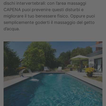
dischi intervertebrali: con l’area massaggi
CAPENA puoi prevenire questi disturbi e
migliorare il tuo benessere fisico. Oppure puoi
semplicemente goderti il massaggio del getto
d’acqua.