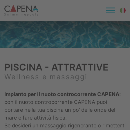
PISCINA - ATTRATTIVE
Wellness e massaggi
Impianto per il nuoto controcorrente CAPENA:
con il nuoto controcorrente CAPENA puoi
portare nella tua piscina un po’ delle onde del
mare e fare attività fisica.
Se desideri un massaggio rigenerante o rimetterti