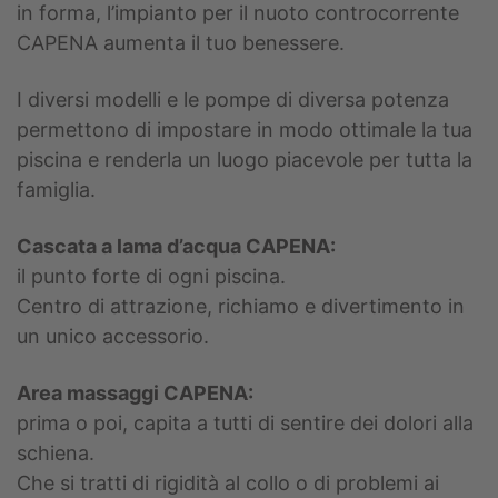
in forma, l’impianto per il nuoto controcorrente
CAPENA aumenta il tuo benessere.
I diversi modelli e le pompe di diversa potenza
permettono di impostare in modo ottimale la tua
piscina e renderla un luogo piacevole per tutta la
famiglia.
Cascata a lama d’acqua CAPENA:
il punto forte di ogni piscina.
Centro di attrazione, richiamo e divertimento in
un unico accessorio.
Area massaggi CAPENA:
prima o poi, capita a tutti di sentire dei dolori alla
schiena.
Che si tratti di rigidità al collo o di problemi ai