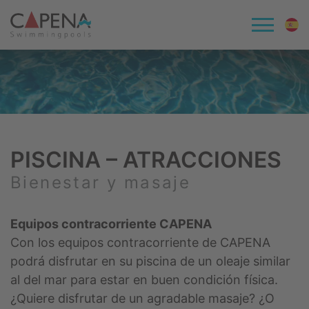
PISCINA – ATRACCIONES
Bienestar y masaje
Equipos contracorriente CAPENA
Con los equipos contracorriente de CAPENA
podrá disfrutar en su piscina de un oleaje similar
al del mar para estar en buen condición física.
¿Quiere disfrutar de un agradable masaje? ¿O