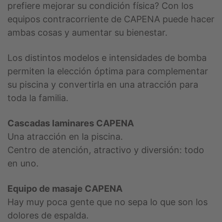
prefiere mejorar su condición física? Con los
equipos contracorriente de CAPENA puede hacer
ambas cosas y aumentar su bienestar.
Los distintos modelos e intensidades de bomba
permiten la elección óptima para complementar
su piscina y convertirla en una atracción para
toda la familia.
Cascadas laminares CAPENA
Una atracción en la piscina.
Centro de atención, atractivo y diversión: todo
en uno.
Equipo
de masaje CAPENA
Hay muy poca gente que no sepa lo que son los
dolores de espalda.