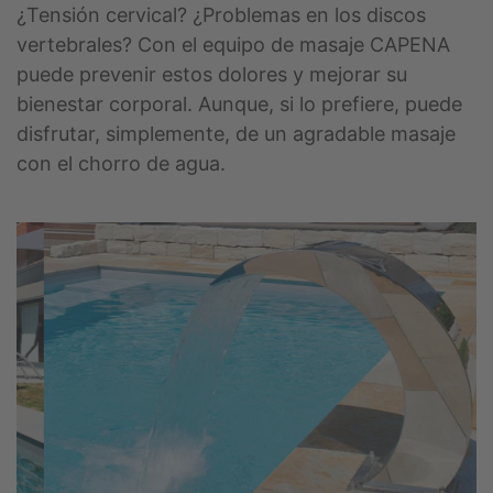
¿Tensión cervical? ¿Problemas en los discos
vertebrales? Con el equipo de masaje CAPENA
puede prevenir estos dolores y mejorar su
bienestar corporal. Aunque, si lo prefiere, puede
disfrutar, simplemente, de un agradable masaje
con el chorro de agua.