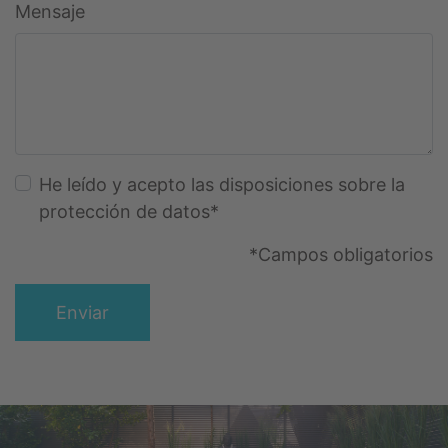
Mensaje
He leído y acepto las disposiciones sobre la
protección de datos
*
*Campos obligatorios
Enviar