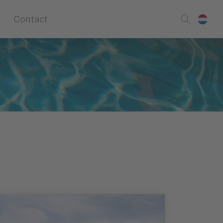
Contact