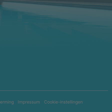
erming
Impressum
Cookie-instellingen