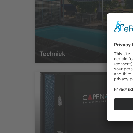
Techniek