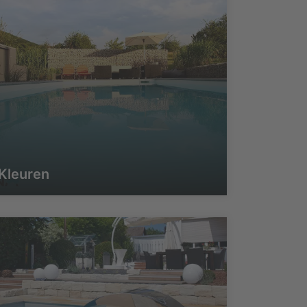
Kleuren