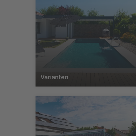
Varianten