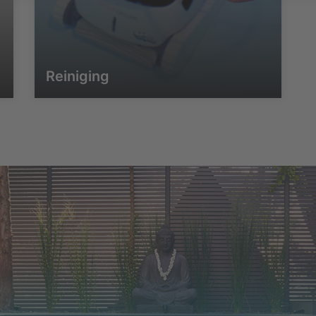
Reiniging