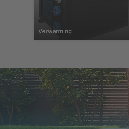
Verwarming