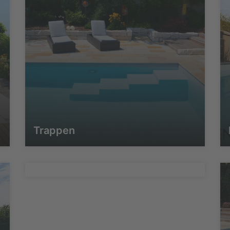
Trappen
Afdekkingen