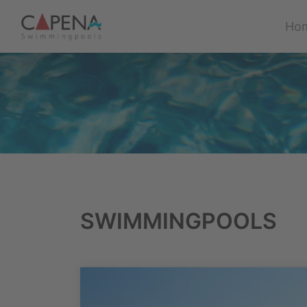
Hom
SWIMMINGPOOLS